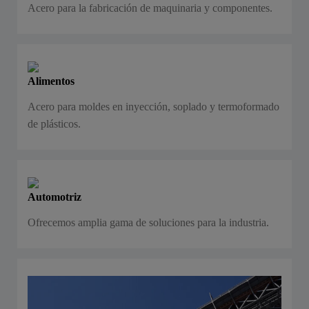
Acero para la fabricación de maquinaria y componentes.
Alimentos
Acero para moldes en inyección, soplado y termoformado
de plásticos.
Automotriz
Ofrecemos amplia gama de soluciones para la industria.