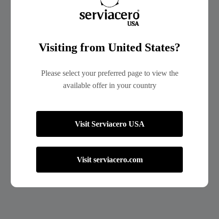
Visiting from United States?
Please select your preferred page to view the
available offer in your country
Visit Serviacero USA
Visit serviacero.com