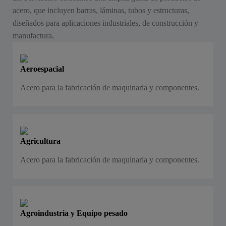
acero, que incluyen barras, láminas, tubos y estructuras,
diseñados para aplicaciones industriales, de construcción y
manufactura.
Aeroespacial
Acero para la fabricación de maquinaria y componentes.
Agricultura
Acero para la fabricación de maquinaria y componentes.
Agroindustria y Equipo pesado