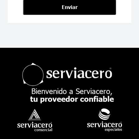
Enviar
Bienvenido a Serviacero,
tu proveedor confiable