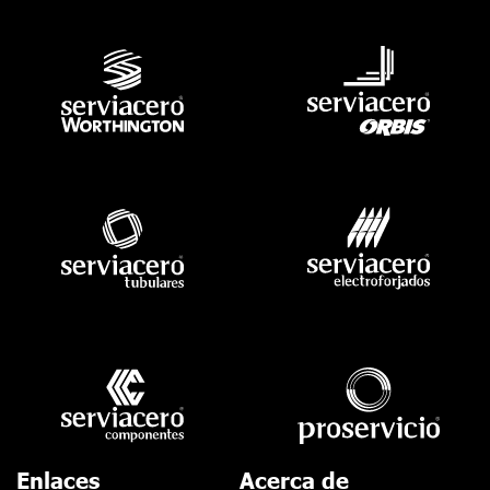
Enlaces
Acerca de