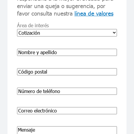
enviar una queja o sugerencia, por
favor consulta nuestra
línea de valores
Área de interés
Nombre
First
Código
postal
Phone
Correo
electrónico
Mensaje