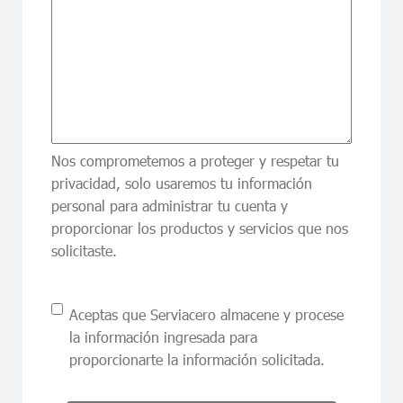
Nos comprometemos a proteger y respetar tu
privacidad, solo usaremos tu información
personal para administrar tu cuenta y
proporcionar los productos y servicios que nos
solicitaste.
Consent
Aceptas que Serviacero almacene y procese
la información ingresada para
proporcionarte la información solicitada.