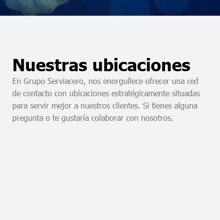
Nuestras ubicaciones
En Grupo Serviacero, nos enorgullece ofrecer una red
de contacto con ubicaciones estratégicamente situadas
para servir mejor a nuestros clientes. Si tienes alguna
pregunta o te gustaría colaborar con nosotros.