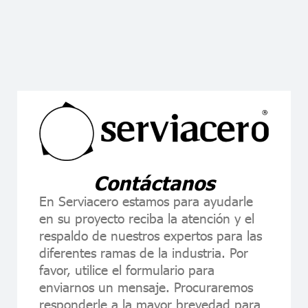
Contáctanos
En Serviacero estamos para ayudarle
en su proyecto reciba la atención y el
respaldo de nuestros expertos para las
diferentes ramas de la industria. Por
favor, utilice el formulario para
enviarnos un mensaje. Procuraremos
responderle a la mayor brevedad para