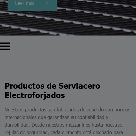
Leer más
Productos de Serviacero
Electroforjados
Nuestros productos son fabricados de acuerdo con normas
internacionales que garantizan su confiabilidad y
durabilidad. Desde nuestros mezzanines hasta nuestras
rejillas de seguridad, cada elemento está diseñado para