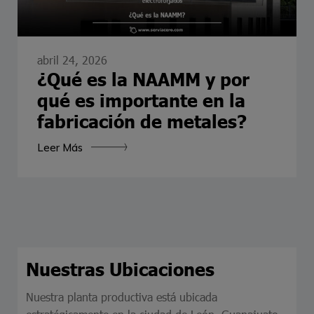
abril 24, 2026
¿Qué es la NAAMM y por
qué es importante en la
fabricación de metales?
Leer Más
Nuestras Ubicaciones
Nuestra planta productiva está ubicada