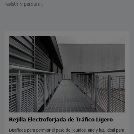
resistir y perdurar.
Rejilla Electroforjada de Tráfico Ligero
Diseñada para permitir el paso de líquidos, aire y luz, ideal para