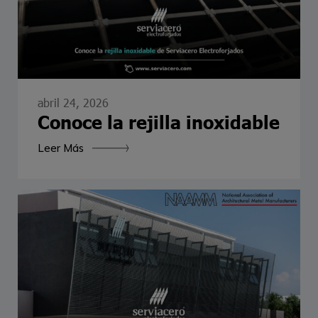
abril 24, 2026
Conoce la rejilla inoxidable
Leer Más