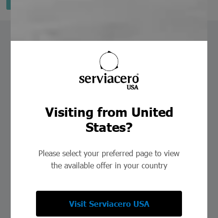
Lee las últimas noticias
sobre la industria
Visiting from United
States?
Please select your preferred page to view
the available offer in your country
Visit Serviacero USA