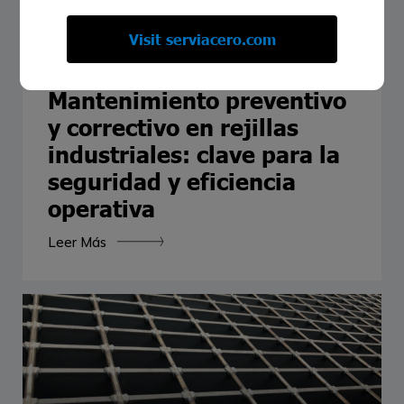
Visit serviacero.com
mayo 18, 2026
Mantenimiento preventivo
y correctivo en rejillas
industriales: clave para la
seguridad y eficiencia
operativa
Leer Más