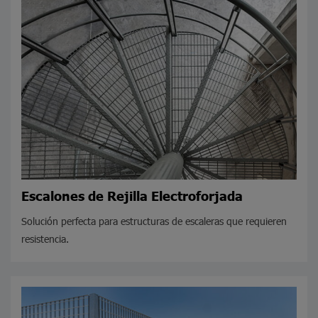
Escalones de Rejilla Electroforjada
Solución perfecta para estructuras de escaleras que requieren
resistencia.