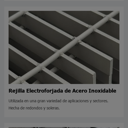
Rejilla Electroforjada de Acero Inoxidable
Utilizada en una gran variedad de aplicaciones y sectores.
Hecha de redondos y soleras.