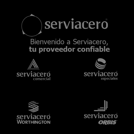
Bienvenido a Serviacero,
tu proveedor confiable