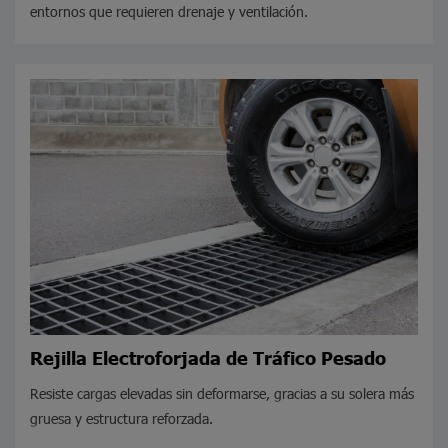
entornos que requieren drenaje y ventilación.
Rejilla Electroforjada de Tráfico Pesado
Resiste cargas elevadas sin deformarse, gracias a su solera más
gruesa y estructura reforzada.