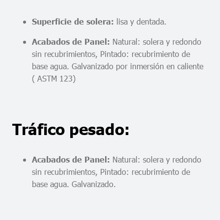
lisa y dentada.
Superficie de solera:
Natural: solera y redondo
Acabados de Panel:
sin recubrimientos, Pintado: recubrimiento de
base agua. Galvanizado por inmersión en caliente
( ASTM 123)
Tráfico pesado:
Natural: solera y redondo
Acabados de Panel:
sin recubrimientos, Pintado: recubrimiento de
base agua. Galvanizado.