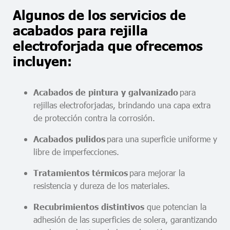
Algunos de los servicios de
acabados para rejilla
electroforjada que ofrecemos
incluyen:
para
Acabados de pintura y galvanizado
rejillas electroforjadas, brindando una capa extra
de protección contra la corrosión.
para una superficie uniforme y
Acabados pulidos
libre de imperfecciones.
para mejorar la
Tratamientos térmicos
resistencia y dureza de los materiales.
que potencian la
Recubrimientos distintivos
adhesión de las superficies de solera, garantizando