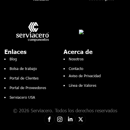
Enlaces
Acerca de
Blog
Nosotros
Bolsa de trabajo
Contacto
Aviso de Privacidad
Portal de Clientes
Línea de Valores
Portal de Proveedores
Serviacero USA
© 2026 Serviacero. Todos los derechos reservados