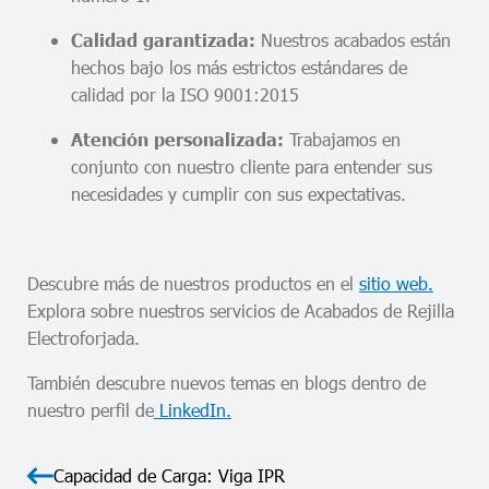
Nuestros acabados están
Calidad garantizada:
hechos bajo los más estrictos estándares de
calidad por la ISO 9001:2015
Trabajamos en
Atención personalizada:
conjunto con nuestro cliente para entender sus
necesidades y cumplir con sus expectativas.
Descubre más de nuestros productos en el
sitio web.
Explora sobre nuestros servicios de Acabados de Rejilla
Electroforjada.
También descubre nuevos temas en blogs dentro de
nuestro perfil de
LinkedIn.
Capacidad de Carga: Viga IPR