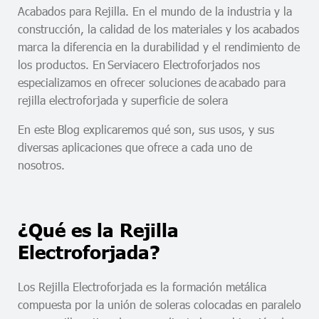
Acabados para Rejilla. En el mundo de la industria y la
construcción, la calidad de los materiales y los acabados
marca la diferencia en la durabilidad y el rendimiento de
los productos. En Serviacero Electroforjados nos
especializamos en ofrecer soluciones de acabado para
rejilla electroforjada y superficie de solera
En este Blog explicaremos qué son, sus usos, y sus
diversas aplicaciones que ofrece a cada uno de
nosotros.
¿Qué es la Rejilla
Electroforjada?
Los Rejilla Electroforjada es la formación metálica
compuesta por la unión de soleras colocadas en paralelo