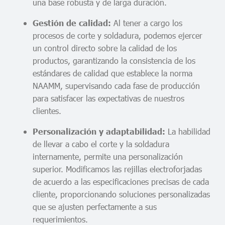
una base robusta y de larga duración.
Al tener a cargo los
Gestión de calidad:
procesos de corte y soldadura, podemos ejercer
un control directo sobre la calidad de los
productos, garantizando la consistencia de los
estándares de calidad que establece la norma
NAAMM, supervisando cada fase de producción
para satisfacer las expectativas de nuestros
clientes.
La habilidad
Personalización y adaptabilidad:
de llevar a cabo el corte y la soldadura
internamente, permite una personalización
superior. Modificamos las rejillas electroforjadas
de acuerdo a las especificaciones precisas de cada
cliente, proporcionando soluciones personalizadas
que se ajusten perfectamente a sus
requerimientos.