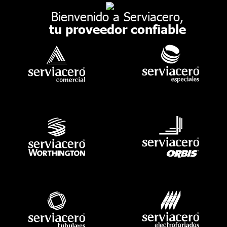
Bienvenido a Serviacero,
tu proveedor confiable