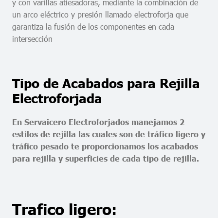
y con varillas atiesadoras, mediante la combinación de
un arco eléctrico y presión llamado electroforja que
garantiza la fusión de los componentes en cada
intersección
Tipo de Acabados para Rejilla
Electroforjada
En Servaicero Electroforjados manejamos 2
estilos de rejilla las cuales son de tráfico ligero y
tráfico pesado te proporcionamos los acabados
para rejilla y superficies de cada tipo de rejilla.
Trafico ligero: