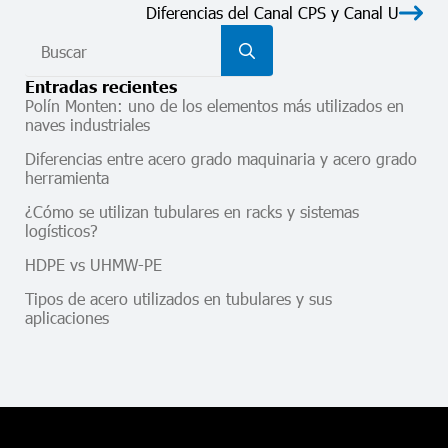
Diferencias del Canal CPS y Canal U
Search
for:
Entradas recientes
Polín Monten: uno de los elementos más utilizados en
naves industriales
Diferencias entre acero grado maquinaria y acero grado
herramienta
¿Cómo se utilizan tubulares en racks y sistemas
logísticos?
HDPE vs UHMW-PE
Tipos de acero utilizados en tubulares y sus
aplicaciones