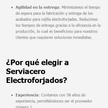
: Minimizamos el tiempo
Agilidad en la entrega
de espera para la fabricación y entrega de los
acabados para rejilla electroforjadas. Reducimos
los tiempos de entrega gracias a la eficiencia en la
producción, lo cual es beneficioso para nuestros
clientes que requieren soluciones inmediatas.
¿Por qué elegir a
Serviacero
Electroforjados?
: Contamos con 58 años de
Experiencia
experiencia, permitiéndonos ser el proveedor
número 1.