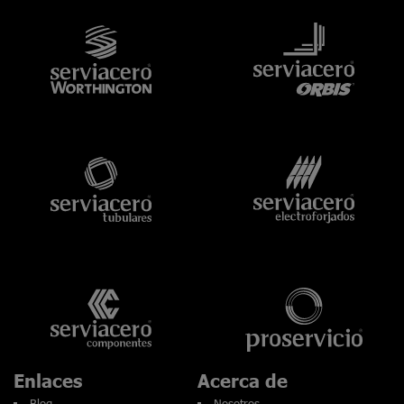
Enlaces
Acerca de
Blog
Nosotros