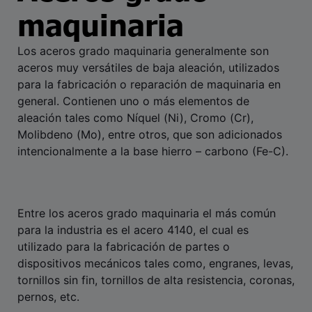
maquinaria
Los aceros grado maquinaria generalmente son
aceros muy versátiles de baja aleación, utilizados
para la fabricación o reparación de maquinaria en
general. Contienen uno o más elementos de
aleación tales como Níquel (Ni), Cromo (Cr),
Molibdeno (Mo), entre otros, que son adicionados
intencionalmente a la base hierro – carbono (Fe-C).
Entre los aceros grado maquinaria el más común
para la industria es el acero 4140, el cual es
utilizado para la fabricación de partes o
dispositivos mecánicos tales como, engranes, levas,
tornillos sin fin, tornillos de alta resistencia, coronas,
pernos, etc.