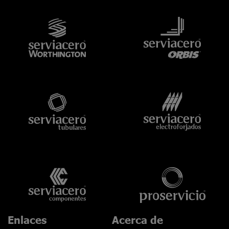
Enlaces
Acerca de