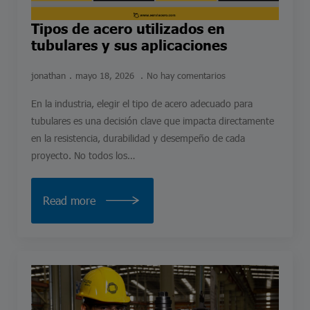
Tipos de acero utilizados en
tubulares y sus aplicaciones
jonathan
mayo 18, 2026
No hay comentarios
En la industria, elegir el tipo de acero adecuado para
tubulares es una decisión clave que impacta directamente
en la resistencia, durabilidad y desempeño de cada
proyecto. No todos los…
Read more