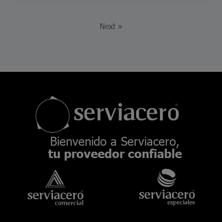
Next »
Bienvenido a Serviacero,
tu proveedor confiable