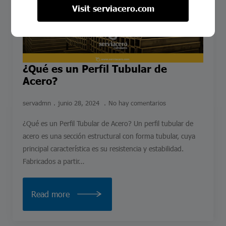
Visit serviacero.com
¿Qué es un Perfil Tubular de
Acero?
servadmn
junio 28, 2024
No hay comentarios
¿Qué es un Perfil Tubular de Acero? Un perfil tubular de
acero es una sección estructural con forma tubular, cuya
principal característica es su resistencia y estabilidad.
Fabricados a partir…
Read more