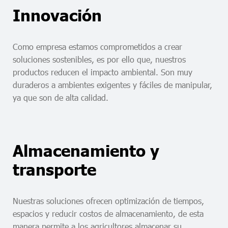
Innovación
Como empresa estamos comprometidos a crear
soluciones sostenibles, es por ello que, nuestros
productos reducen el impacto ambiental. Son muy
duraderos a ambientes exigentes y fáciles de manipular,
ya que son de alta calidad.
Almacenamiento y
transporte
Nuestras soluciones ofrecen optimización de tiempos,
espacios y reducir costos de almacenamiento, de esta
manera permite a los agricultores almacenar su