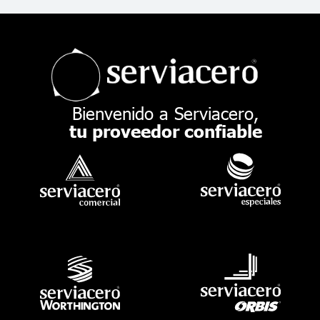
Bienvenido a Serviacero,
tu proveedor confiable