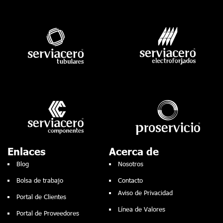
Enlaces
Acerca de
Blog
Nosotros
Bolsa de trabajo
Contacto
Aviso de Privacidad
Portal de Clientes
Línea de Valores
Portal de Proveedores