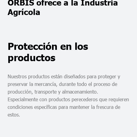
ORBIS ofrece a la Industria
Agrícola
Protección en los
productos
Nuestros productos están diseñados para proteger y
preservar la mercancía, durante todo el proceso de
producción, transporte y almacenamiento.
Especialmente con productos perecederos que requieren
condiciones específicas para mantener la frescura de
estos.