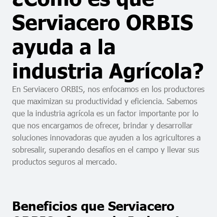
Serviacero ORBIS
ayuda a la
industria Agrícola?
En Serviacero ORBIS, nos enfocamos en los productores
que maximizan su productividad y eficiencia. Sabemos
que la industria agrícola es un factor importante por lo
que nos encargamos de ofrecer, brindar y desarrollar
soluciones innovadoras que ayuden a los agricultores a
sobresalir, superando desafíos en el campo y llevar sus
productos seguros al mercado.
Beneficios que Serviacero