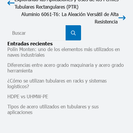
Tubulares Rectangulares (PTR)
Aluminio 6061-T6: La Aleación Versátil de Alta
Resistencia
Search
for:
Entradas recientes
Polín Monten: uno de los elementos más utilizados en
naves industriales
Diferencias entre acero grado maquinaria y acero grado
herramienta
¿Cómo se utilizan tubulares en racks y sistemas
logísticos?
HDPE vs UHMW-PE
Tipos de acero utilizados en tubulares y sus
aplicaciones