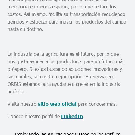
mercancía en menos espacio, por lo que reduce los
costos. Así mismo, facilita su transportación reduciendo
tiempos y esfuerzo para mover los productos del campo
hasta su destino.
La industria de la agricultura es el futuro, por lo que
nos gusta ayudar a los productores para un futuro más
próspero. Si estas buscando soluciones innovadoras y
sostenibles, somos tu mejor opción. En Serviacero
ORBIS estamos para ayudarte a crecer en la industria
agrícola.
Visita nuestro
para conocer más.
sitio web oficial
Conoce nuestro perfil de
.
LinkedIn
Explorando las Aplicaciones y Usos de los Perfiles