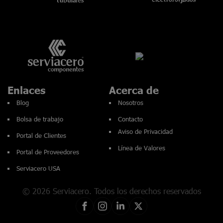
Enlaces
Acerca de
Blog
Nosotros
Bolsa de trabajo
Contacto
Aviso de Privacidad
Portal de Clientes
Línea de Valores
Portal de Proveedores
Serviacero USA
© 2026 Serviacero. Todos los derechos reservados