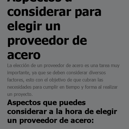
considerar para
elegir un
proveedor de
acero
La elección de un proveedor de acero es una tarea muy
importante, ya que se deben considerar diversos
factores, esto con el objetivo de que cubran las
necesidades para cumplir en tiempo y forma al realizar
un proyecto.
Aspectos que puedes
considerar a la hora de elegir
un proveedor de acero: