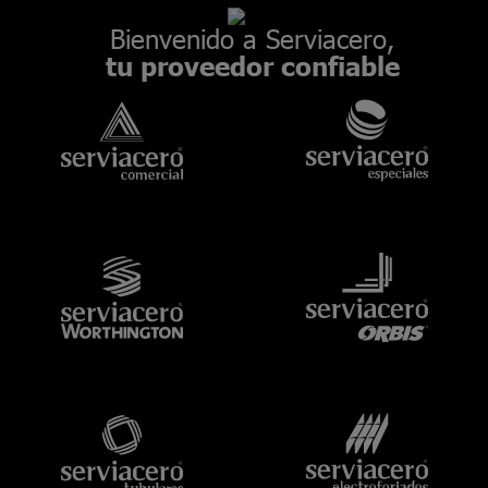
Bienvenido a Serviacero,
tu proveedor confiable