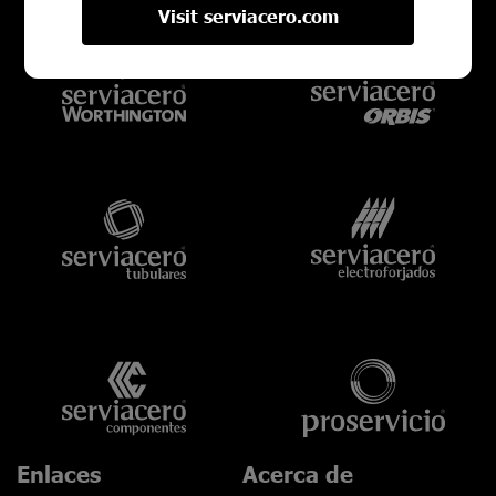
Visit serviacero.com
Enlaces
Acerca de