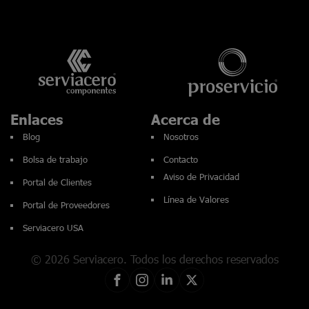
Enlaces
Acerca de
Blog
Nosotros
Bolsa de trabajo
Contacto
Aviso de Privacidad
Portal de Clientes
Línea de Valores
Portal de Proveedores
Serviacero USA
© 2026 Serviacero. Todos los derechos reservados