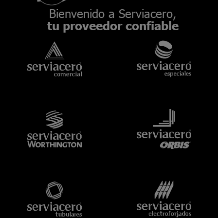
Bienvenido a Serviacero,
tu proveedor confiable