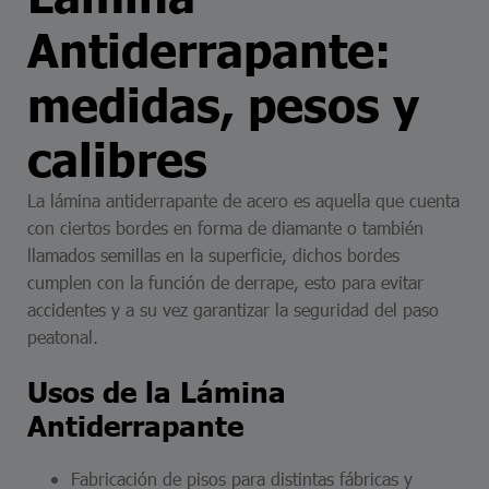
Antiderrapante:
medidas, pesos y
calibres
La lámina antiderrapante de acero es aquella que cuenta
con ciertos bordes en forma de diamante o también
llamados semillas en la superficie, dichos bordes
cumplen con la función de derrape, esto para evitar
accidentes y a su vez garantizar la seguridad del paso
peatonal.
Usos de la Lámina
Antiderrapante
Fabricación de pisos para distintas fábricas y