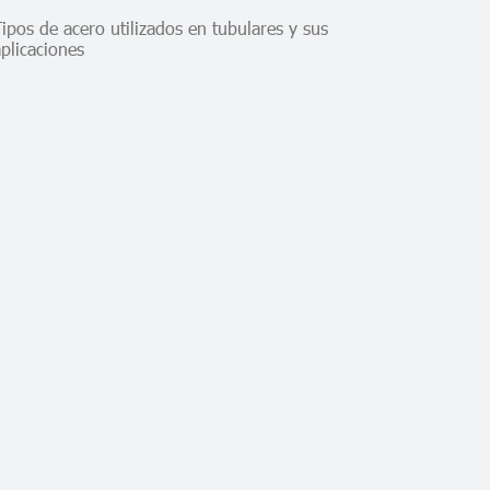
ipos de acero utilizados en tubulares y sus
aplicaciones