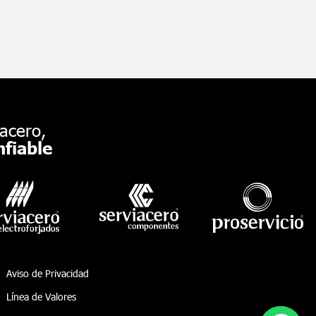
acero,
fiable
Aviso de Privacidad
Línea de Valores