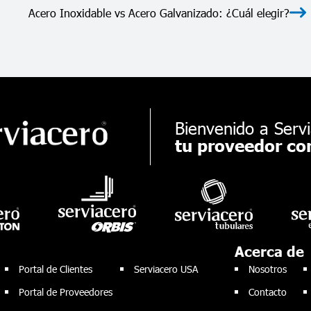
Acero Inoxidable vs Acero Galvanizado: ¿Cuál elegir?
Bienvenido a Servi
tu proveedor con
Acerca de
Portal de Clientes
Serviacero USA
Nosotros
Portal de Proveedores
Contacto