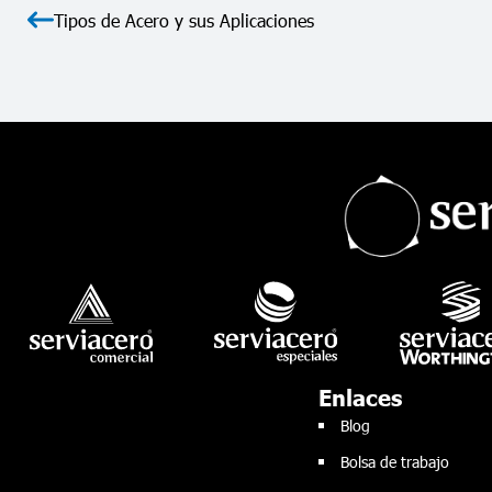
Tipos de Acero y sus Aplicaciones
Enlaces
Blog
Bolsa de trabajo