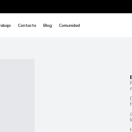
rabajo
Contacto
Blog
Comunidad