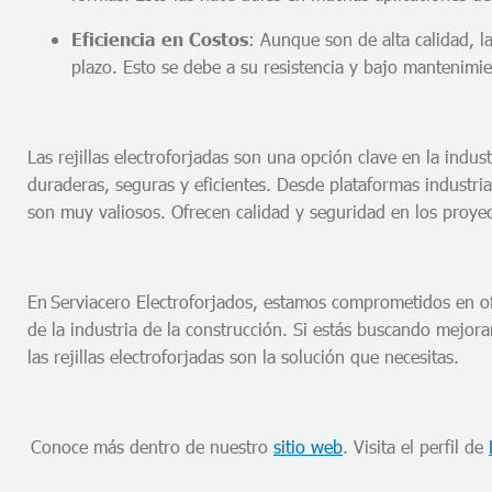
: Aunque son de alta calidad, la
Eficiencia en Costos
plazo. Esto se debe a su resistencia y bajo mantenimi
Las rejillas electroforjadas son una opción clave en la ind
duraderas, seguras y eficientes. Desde plataformas industri
son muy valiosos. Ofrecen calidad y seguridad en los proye
En Serviacero Electroforjados, estamos comprometidos en of
de la industria de la construcción. Si estás buscando mejora
las rejillas electroforjadas son la solución que necesitas.
Conoce más dentro de nuestro
sitio web
. Visita el perfil de