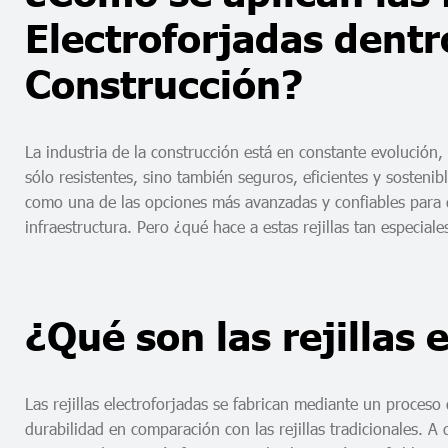
Electroforjadas dentro
Construcción?
La industria de la construcción está en constante evolución,
sólo resistentes, sino también seguros, eficientes y sostenibl
como una de las opciones más avanzadas y confiables para d
infraestructura. Pero ¿qué hace a estas rejillas tan especia
¿Qué son las rejillas 
Las rejillas electroforjadas se fabrican mediante un proceso
durabilidad en comparación con las rejillas tradicionales. A di