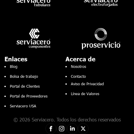
Enlaces
Acerca de
Blog
Nosotros
Bolsa de trabajo
Contacto
Aviso de Privacidad
Portal de Clientes
Línea de Valores
Portal de Proveedores
Serviacero USA
© 2026 Serviacero. Todos los derechos reservados