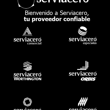
Bienvenido a Serviacero,
tu proveedor confiable