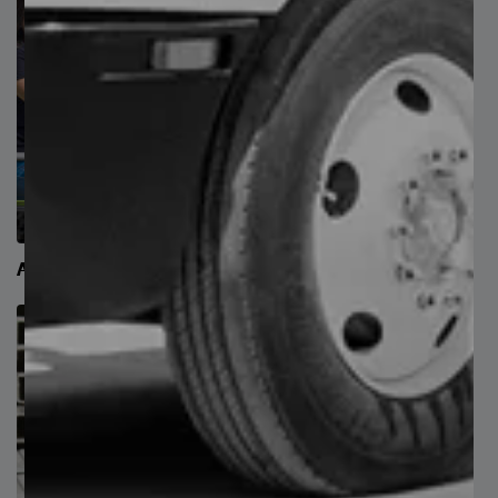
Asesoría