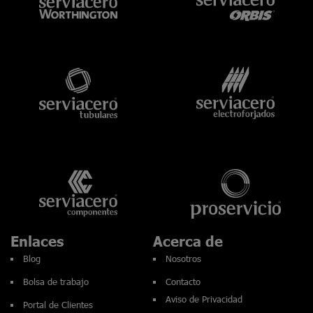
Enlaces
Acerca de
Blog
Nosotros
Bolsa de trabajo
Contacto
Aviso de Privacidad
Portal de Clientes