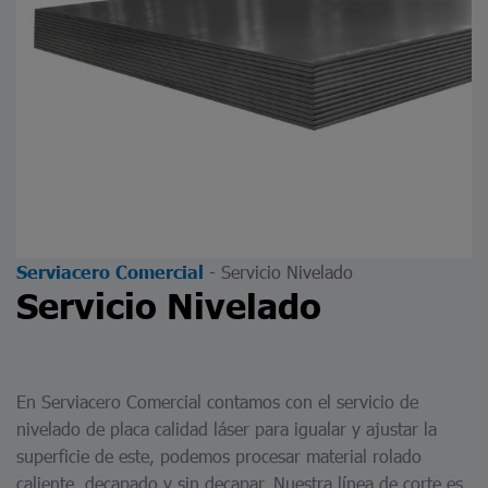
-
Servicio Nivelado
Serviacero Comercial
Servicio Nivelado
En Serviacero Comercial contamos con el servicio de
nivelado de placa calidad láser para igualar y ajustar la
superficie de este, podemos procesar material rolado
caliente, decapado y sin decapar. Nuestra línea de corte es