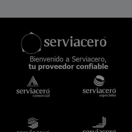
Bienvenido a Serviacero,
tu proveedor confiable