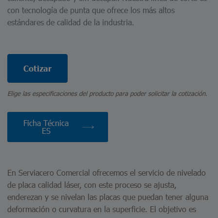
con tecnología de punta que ofrece los más altos
estándares de calidad de la industria.
Cotizar
Elige las especificaciones del producto para poder solicitar la cotización.
Ficha Técnica
ES
En Serviacero Comercial ofrecemos el servicio de nivelado
de placa calidad láser, con este proceso se ajusta,
enderezan y se nivelan las placas que puedan tener alguna
deformación o curvatura en la superficie. El objetivo es