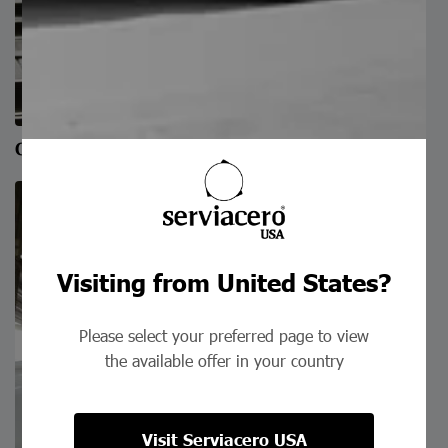
Corte a medida
Visiting from United States?
Please select your preferred page to view
the available offer in your country
Visit Serviacero USA