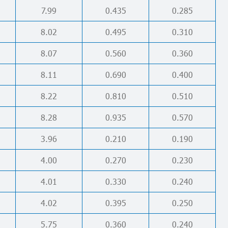
7.99
0.435
0.285
8.02
0.495
0.310
8.07
0.560
0.360
8.11
0.690
0.400
8.22
0.810
0.510
8.28
0.935
0.570
3.96
0.210
0.190
4.00
0.270
0.230
4.01
0.330
0.240
4.02
0.395
0.250
5.75
0.360
0.240