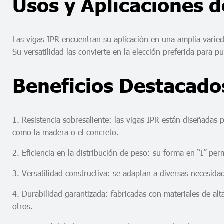
Usos y Aplicaciones d
Las vigas IPR encuentran su aplicación en una amplia varied
Su versatilidad las convierte en la elección preferida para p
Beneficios Destacados
1. Resistencia sobresaliente: las vigas IPR están diseñadas
como la madera o el concreto.
2. Eficiencia en la distribución de peso: su forma en “I” pe
3. Versatilidad constructiva: se adaptan a diversas necesidad
4. Durabilidad garantizada: fabricadas con materiales de alt
otros.