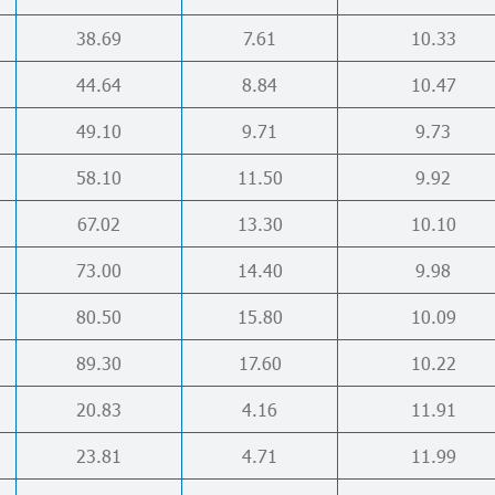
38.69
7.61
10.33
44.64
8.84
10.47
49.10
9.71
9.73
58.10
11.50
9.92
67.02
13.30
10.10
73.00
14.40
9.98
80.50
15.80
10.09
89.30
17.60
10.22
20.83
4.16
11.91
23.81
4.71
11.99