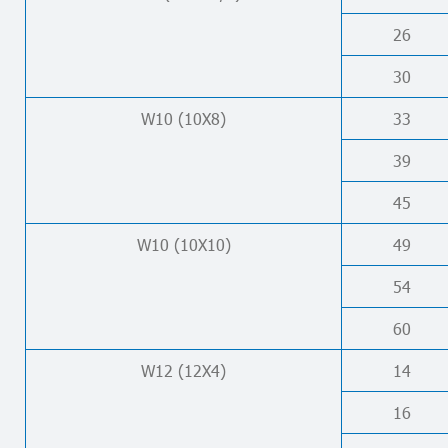
26
30
W10 (10X8)
33
39
45
W10 (10X10)
49
54
60
W12 (12X4)
14
16