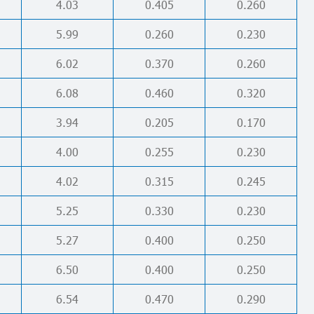
4.03
0.405
0.260
5.99
0.260
0.230
6.02
0.370
0.260
6.08
0.460
0.320
3.94
0.205
0.170
4.00
0.255
0.230
4.02
0.315
0.245
5.25
0.330
0.230
5.27
0.400
0.250
6.50
0.400
0.250
6.54
0.470
0.290