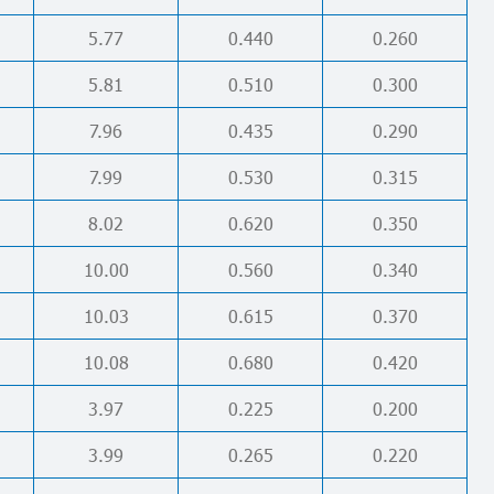
5.77
0.440
0.260
5.81
0.510
0.300
7.96
0.435
0.290
7.99
0.530
0.315
8.02
0.620
0.350
10.00
0.560
0.340
10.03
0.615
0.370
10.08
0.680
0.420
3.97
0.225
0.200
3.99
0.265
0.220