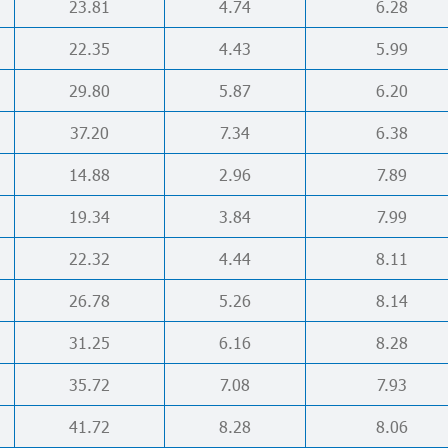
23.81
4.74
6.28
22.35
4.43
5.99
29.80
5.87
6.20
37.20
7.34
6.38
14.88
2.96
7.89
19.34
3.84
7.99
22.32
4.44
8.11
26.78
5.26
8.14
31.25
6.16
8.28
35.72
7.08
7.93
41.72
8.28
8.06