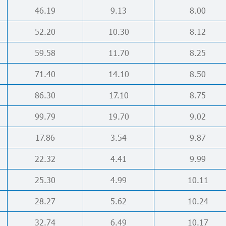
46.19
9.13
8.00
52.20
10.30
8.12
59.58
11.70
8.25
71.40
14.10
8.50
86.30
17.10
8.75
99.79
19.70
9.02
17.86
3.54
9.87
22.32
4.41
9.99
25.30
4.99
10.11
28.27
5.62
10.24
32.74
6.49
10.17