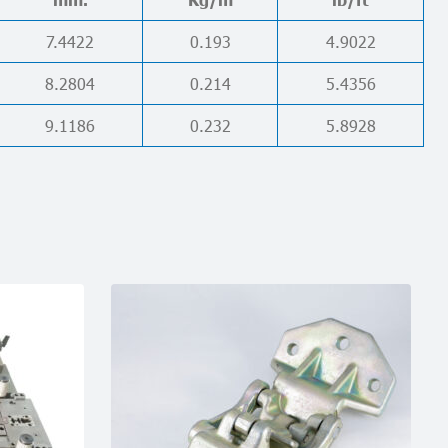
7.4422
0.193
4.9022
8.2804
0.214
5.4356
9.1186
0.232
5.8928