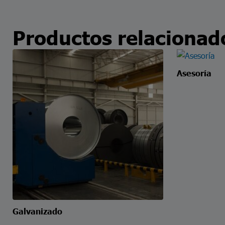
Productos relacionad
Asesoría
Galvanizado