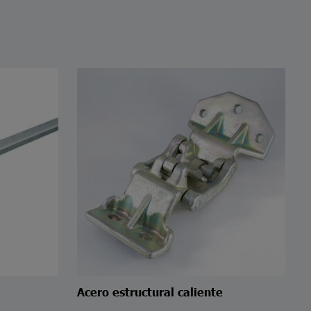
Acero estructural caliente