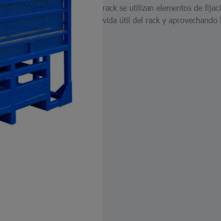
rack se utilizan elementos de fija
vida útil del rack y aprovechando l