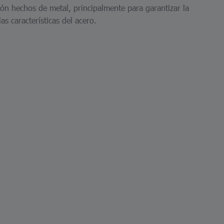
ción hechos de metal, principalmente para garantizar la
as características del acero.