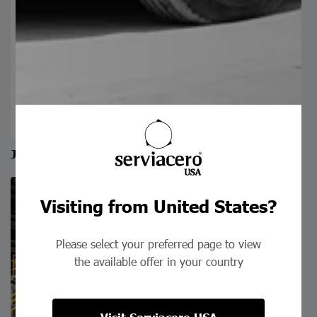
Jaulón Metálico para Vinos
Visiting from United States?
Please select your preferred page to view
the available offer in your country