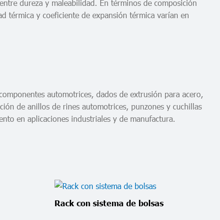
entre dureza y maleabilidad. En términos de composición
térmica y coeficiente de expansión térmica varían en
 componentes automotrices, dados de extrusión para acero,
ción de anillos de rines automotrices, punzones y cuchillas
ento en aplicaciones industriales y de manufactura.
Rack con sistema de bolsas